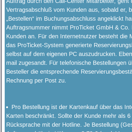
Auftrag durch den Call-Center Mitarbeiter, geht
Vertragsabschluß vom Kunden aus, sobald er, b
„Bestellen“ im Buchungsabschluss angeklickt hat
Auftragsnummer nimmt ProTicket GmbH & Co. 
Kunden an. Für den Internetnutzer besteht die M
das ProTicket-System generierte Reservierung
selbst auf dem eigenen PC auszudrucken. Ebenf
mail zugesandt. Für telefonische Bestellungen 
Besteller die entsprechende Reservierungsbestä
Rechnung per Post zu.
Pro Bestellung ist der Kartenkauf über das In
Karten beschränkt. Sollte der Kunde mehr als 6 
Rücksprache mit der Hotline. Je Bestellung (Ge