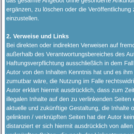
das gesamte Angebot ohne gesonderte Ankündi
ergänzen, zu löschen oder die Veröffentlichung 
einzustellen.
2. Verweise und Links
Bei direkten oder indirekten Verweisen auf frem
außerhalb des Verantwortungsbereiches des Aut
Haftungsverpflichtung ausschließlich in dem Fall 
Autor von den Inhalten Kenntnis hat und es ihm
zumutbar wäre, die Nutzung im Falle rechtswidri
Autor erklärt hiermit ausdrücklich, dass zum Ze
illegalen Inhalte auf den zu verlinkenden Seiten
aktuelle und zukünftige Gestaltung, die Inhalte 
gelinkten / verknüpften Seiten hat der Autor kein
distanziert er sich hiermit ausdrücklich von allen 