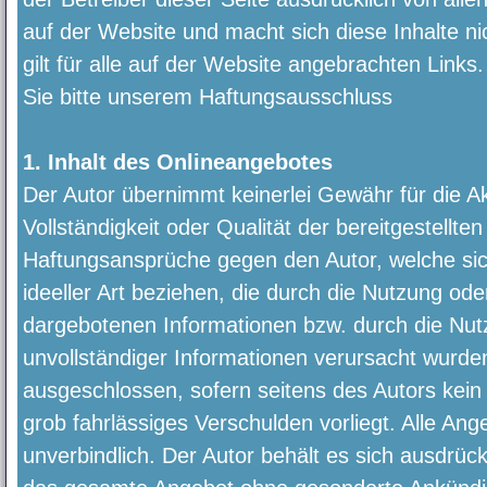
auf der Website und macht sich diese Inhalte ni
gilt für alle auf der Website angebrachten Link
Sie bitte unserem Haftungsausschluss
1. Inhalt des Onlineangebotes
Der Autor übernimmt keinerlei Gewähr für die Akt
Vollständigkeit oder Qualität der bereitgestellte
Haftungsansprüche gegen den Autor, welche sic
ideeller Art beziehen, die durch die Nutzung od
dargebotenen Informationen bzw. durch die Nut
unvollständiger Informationen verursacht wurden
ausgeschlossen, sofern seitens des Autors kein 
grob fahrlässiges Verschulden vorliegt. Alle Ang
unverbindlich. Der Autor behält es sich ausdrückl