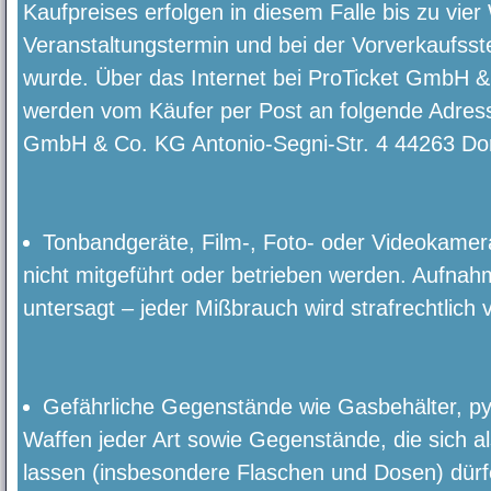
Kaufpreises erfolgen in diesem Falle bis zu vi
Veranstaltungstermin und bei der Vorverkaufsste
wurde. Über das Internet bei ProTicket GmbH 
werden vom Käufer per Post an folgende Adress
GmbH & Co. KG Antonio-Segni-Str. 4 44263 Do
Tonbandgeräte, Film-, Foto- oder Videokamera
nicht mitgeführt oder betrieben werden. Aufna
untersagt – jeder Mißbrauch wird strafrechtlich v
Gefährliche Gegenstände wie Gasbehälter, pyr
Waffen jeder Art sowie Gegenstände, die sich 
lassen (insbesondere Flaschen und Dosen) dürfe