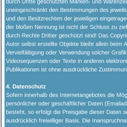
durch Dritte geschützten Marken- und Warenzei
uneingeschränkt den Bestimmungen des jeweils
und den Besitzrechten der jeweiligen eingetrage
der bloßen Nennung ist nicht der Schluss zu zi
durch Rechte Dritter geschützt sind! Das Copyrig
Autor selbst erstellte Objekte bleibt allein beim 
Vervielfältigung oder Verwendung solcher Graf
Videosequenzen oder Texte in anderen elektron
Publikationen ist ohne ausdrückliche Zustimmung
4. Datenschutz
Sofern innerhalb des Internetangebotes die Mög
persönlicher oder geschäftlicher Daten (Emaila
besteht, so erfolgt die Preisgabe dieser Daten 
ausdrücklich freiwilliger Basis. Die Inanspruch