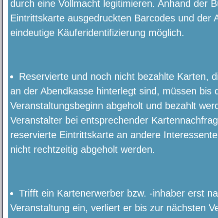
durch eine Vollmacht legitimieren. Anhand der 
Eintrittskarte ausgedruckten Barcodes und der 
eindeutige Käuferidentifizierung möglich.
Reservierte und noch nicht bezahlte Karten, 
an der Abendkasse hinterlegt sind, müssen bis 
Veranstaltungsbeginn abgeholt und bezahlt wer
Veranstalter bei entsprechender Kartennachfrage
reservierte Eintrittskarte an andere Interessent
nicht rechtzeitig abgeholt werden.
Trifft ein Kartenerwerber bzw. -inhaber erst 
Veranstaltung ein, verliert er bis zur nächsten