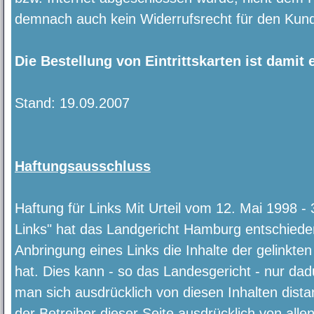
demnach auch kein Widerrufsrecht für den Kund
Die Bestellung von Eintrittskarten ist damit 
Stand: 19.09.2007
Haftungsausschluss
Haftung für Links Mit Urteil vom 12. Mai 1998 -
Links" hat das Landgericht Hamburg entschiede
Anbringung eines Links die Inhalte der gelinkten
hat. Dies kann - so das Landesgericht - nur da
man sich ausdrücklich von diesen Inhalten distanz
der Betreiber dieser Seite ausdrücklich von allen