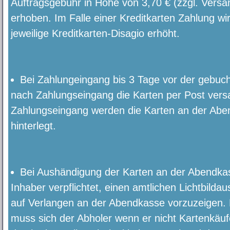
Auftragsgebühr in Höhe von 3,70 € (zzgl. Versa
erhoben. Im Falle einer Kreditkarten Zahlung w
jeweilige Kreditkarten-Disagio erhöht.
Bei Zahlungeingang bis 3 Tage vor der gebuc
nach Zahlungseingang die Karten per Post vers
Zahlungseingang werden die Karten an der Abe
hinterlegt.
Bei Aushändigung der Karten an der Abendkas
Inhaber verpflichtet, einen amtlichen Lichtbild
auf Verlangen an der Abendkasse vorzuzeigen. 
muss sich der Abholer wenn er nicht Kartenkäufer