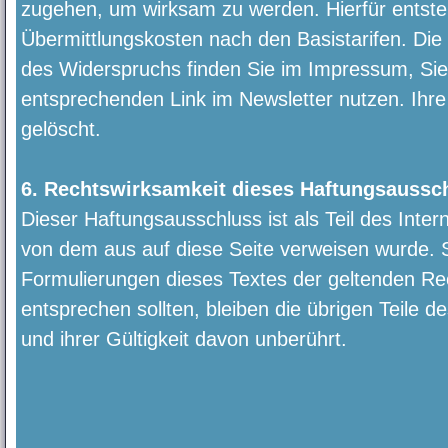
zugehen, um wirksam zu werden. Hierfür entste
Übermittlungskosten nach den Basistarifen. Die
des Widerspruchs finden Sie im Impressum, Si
entsprechenden Link im Newsletter nutzen. Ihr
gelöscht.
6. Rechtswirksamkeit dieses Haftungsaussc
Dieser Haftungsausschluss ist als Teil des Inte
von dem aus auf diese Seite verweisen wurde. S
Formulierungen dieses Textes der geltenden Rec
entsprechen sollten, bleiben die übrigen Teile 
und ihrer Gültigkeit davon unberührt.
Vorstellungssuche
Gutschein(e) erstellen
Warenkorb anz