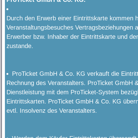
Durch den Erwerb einer Eintrittskarte kommen hi
Veranstaltungsbesuches Vertragsbeziehungen a
Erwerber bzw. Inhaber der Eintrittskarte und de
zustande.
ProTicket GmbH & Co. KG verkauft die Eintri
Rechnung des Veranstalters. ProTicket GmbH & 
Dienstleistung mit dem ProTicket-System bezügl
Eintrittskarten. ProTicket GmbH & Co. KG übern
evtl. Insolvenz des Veranstalters.