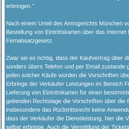
erbringen."
Nach einem Urteil des Amtsgerichts München vo
Bestellung von Eintrittskarten über das Internet
Fernabsatzgesetz.
Zwar sei es richtig, dass der Kaufvertrag über di
sonders übers Telefon und per Email zustande 
jeden solcher Käufe würden die Vorschriften üb
Erbringe der Verkäufer Leistungen im Bereich Fre
Lieferung von Eintrittskarten für einen bestimm
geltenden Rechtslage die Vorschriften über die
insbesondere das Rücktrittsrecht keine Anwendun
dass der Verkäufer die Dienstleistung, hier die 
selbst erbringe. Auch die Vermittlung der Tickets