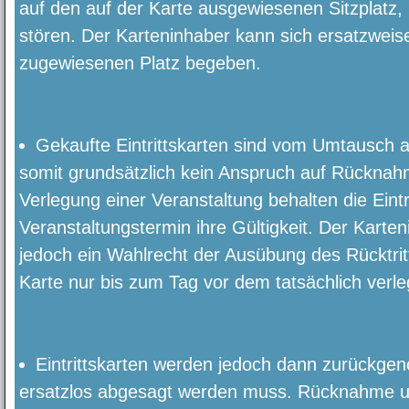
auf den auf der Karte ausgewiesenen Sitzplatz
stören. Der Karteninhaber kann sich ersatzweis
zugewiesenen Platz begeben.
Gekaufte Eintrittskarten sind vom Umtausch 
somit grundsätzlich kein Anspruch auf Rücknah
Verlegung einer Veranstaltung behalten die Eintr
Veranstaltungstermin ihre Gültigkeit. Der Karten
jedoch ein Wahlrecht der Ausübung des Rücktri
Karte nur bis zum Tag vor dem tatsächlich verle
Eintrittskarten werden jedoch dann zurückge
ersatzlos abgesagt werden muss. Rücknahme u