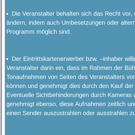
Die Veranstalter behalten sich das Recht vor
ändern, indem auch Umbesetzungen oder alter
Programm möglich sind.
Der Eintrittskartenerwerber bzw. –inhaber wil
Veranstalter darin ein, dass im Rahmen der Büh
Tonaufnahmen von Seiten des Veranstalters von 
können und genehmigt dies durch den Kauf der Ei
Eventuelle Sichtbehinderungen durch Kameras 
genehmigt ebenso, diese Aufnahmen zeitlich un
einen Sender auszustrahlen oder ausstrahlen zu