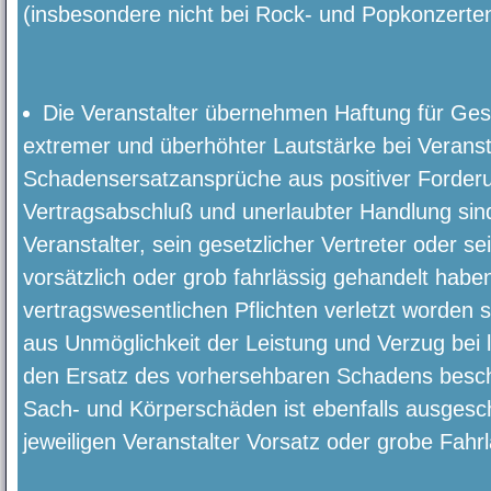
(insbesondere nicht bei Rock- und Popkonzerte
Die Veranstalter übernehmen Haftung für Ges
extremer und überhöhter Lautstärke bei Verans
Schadensersatzansprüche aus positiver Forderu
Vertragsabschluß und unerlaubter Handlung sin
Veranstalter, sein gesetzlicher Vertreter oder sei
vorsätzlich oder grob fahrlässig gehandelt habe
vertragswesentlichen Pflichten verletzt worden
aus Unmöglichkeit der Leistung und Verzug bei le
den Ersatz des vorhersehbaren Schadens beschr
Sach- und Körperschäden ist ebenfalls ausgesc
jeweiligen Veranstalter Vorsatz oder grobe Fahrläs