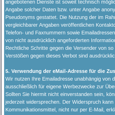
angebotenen Dienste ist soweit technisch mögl
Angabe solcher Daten bzw. unter Angabe anonym
Pseudonyms gestattet. Die Nutzung der im Ra
vergleichbarer Angaben veröffentlichen Kontakt
Telefon- und Faxnummern sowie Emailadressen 
von nicht ausdrücklich angeforderten Information
Rechtliche Schritte gegen die Versender von s
Verstößen gegen dieses Verbot sind ausdrücklic
5. Verwendung der eMail-Adresse für die Z
Wir nutzen Ihre Emailadresse unabhängig von d
ausschließlich für eigene Werbezwecke zur Üb
Sollten Sie hiermit nicht einverstanden sein, k
jederzeit widersprechen. Der Widerspruch kann
Kommunikationsmittel, nicht nur per E-Mail, erk