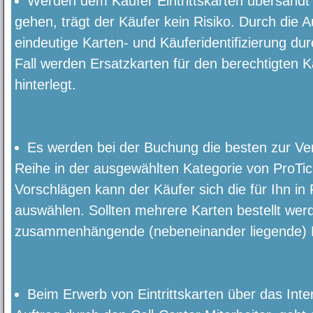
Werden dem Käufer Eintrittskarten übersandt 
gehen, trägt der Käufer kein Risiko. Durch die 
eindeutige Karten- und Käuferidentifizierung du
Fall werden Ersatzkarten für den berechtigten 
hinterlegt.
Es werden bei der Buchung die besten zur Ve
Reihe in der ausgewählten Kategorie von ProTic
Vorschlägen kann der Käufer sich die für Ihn 
auswählen. Sollten mehrere Karten bestellt wer
zusammenhängende (nebeneinander liegende) P
Beim Erwerb von Eintrittskarten über das Inte