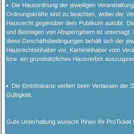
Die Hausordnung der jeweiligen Veranstaltung
Ordnungskräfte sind zu beachten, wobei der Ver
Hausrecht gegenüber dem Publikum ausübt. Da
und Besteigen von Absperrgittern ist untersagt
diese Geschäftsbedingungen behält sich der jewe
Hausrechtsinhaber vor, Karteninhaber vom Vera
bzw. ein grundsätzliches Hausverbot auszuspre
Die Eintrittskarte verliert beim Verlassen der S
Gültigkeit.
Gute Unterhaltung wünscht Ihnen Ihr ProTick