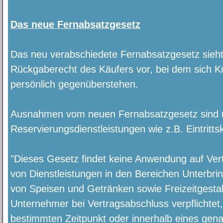
Das neue Fernabsatzgesetz
Das neu verabschiedete Fernabsatzgesetz sieht 
Rückgaberecht des Käufers vor, bei dem sich K
persönlich gegenüberstehen.
Ausnahmen vom neuen Fernabsatzgesetz sind u
Reservierungsdienstleistungen wie z.B. Eintritt
"Dieses Gesetz findet keine Anwendung auf Vertr
von Dienstleistungen in den Bereichen Unterbri
von Speisen und Getränken sowie Freizeitgestal
Unternehmer bei Vertragsabschluss verpflichtet,
bestimmten Zeitpunkt oder innerhalb eines ge