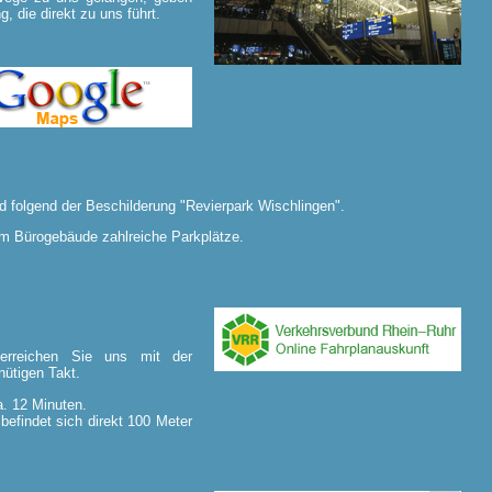
, die direkt zu uns führt.
 folgend der Beschilderung "Revierpark Wischlingen".
rem Bürogebäude zahlreiche Parkplätze.
erreichen Sie uns mit der
ütigen Takt.
. 12 Minuten.
befindet sich direkt 100 Meter