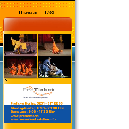
Impressum
AGB